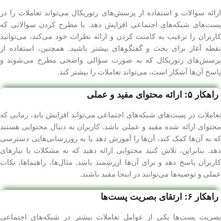
ارائه سوالات و استفاده از پرسش‌های رتوریکال می‌تواند تعاملات را در
پست‌های شبکه‌های اجتماعی افزایش دهد. با مطرح کردن سوالاتی که
کاربران را ترغیب به کامنت کردن و ارائه نظرات خود می‌کند، می‌توانید
نقطه آغاز برای بحث و گفتگوهای بیشتر باشید. همچنین، استفاده از
پرسش‌های رتوریکال که به صورت سؤالی واضحی مطرح می‌شوند و
پاسخ آن‌ها آشکار است، می‌تواند تعاملات را بیشتر کند.
راهکار ۵: ارائه محتوای مفید و عملی
تعاملات در پست‌های شبکه‌های اجتماعی می‌تواند افزایش یابد، زمانی که
محتوای ارائه شده مفید و عملی باشد. کاربران به دنبال محتوایی هستند
که به آن‌ها کمک کند، آن‌ها را آموزش دهد یا به روزرسانی‌هایی دسترسی
دهد. بنابراین، تلاش کنید محتوایی ارائه دهید که به مشکلات یا نیازهای
کاربران پاسخ دهد و برای آن‌ها ارزشمند باشد. مثال‌ها، راهنماها، نکات
عملی و توصیه‌ها می‌توانند در اینجا مفید باشند.
راهکار ۶: ارتقای بصریت پست‌ها
بصریت پست‌ها یکی از عوامل تعاملات بیشتر در شبکه‌های اجتماعی