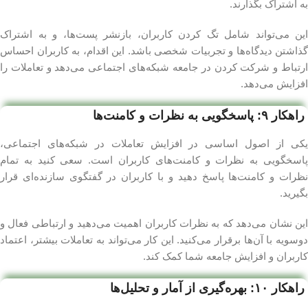
به اشتراک بگذارند.
این می‌تواند شامل تگ کردن کاربران، بازنشر پست‌ها، و به اشتراک
گذاشتن دیدگاه‌ها و تجربیات شخصی باشد. این اقدام، به کاربران احساس
ارتباط و شرکت کردن در جامعه شبکه‌های اجتماعی می‌دهد و تعاملات را
افزایش می‌دهد.
راهکار ۹: پاسخگویی به نظرات و کامنت‌ها
یکی از اصول اساسی در افزایش تعاملات در شبکه‌های اجتماعی،
پاسخگویی به نظرات و کامنت‌های کاربران است. سعی کنید به تمام
نظرات و کامنت‌ها پاسخ دهید و با کاربران در گفتگوی سازنده‌ای قرار
بگیرید.
این نشان می‌دهد که به نظرات کاربران اهمیت می‌دهید و ارتباطی فعال و
دوسویه با آن‌ها برقرار می‌کنید. این کار می‌تواند به تعاملات بیشتر، اعتماد
کاربران و افزایش جامعه شما کمک کند.
راهکار ۱۰: بهره‌گیری از آمار و تحلیل‌ها