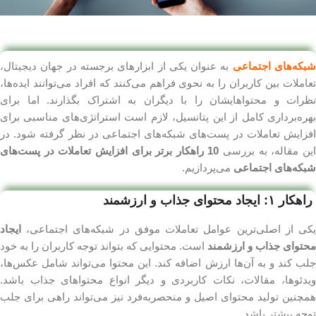
بکه‌های اجتماعی
به عنوان یکی از ابزارهای برجسته در جهان دیجیتال،
تعاملات بین کاربران را به نحوی فراهم می‌کنند که افراد می‌توانند ایده‌ها،
نظرات و محتواهایشان را با دیگران به اشتراک بگذارند. اما برای
بهره‌برداری کامل از این پتانسیل، لازم است استراتژی‌های مناسبی برای
افزایش تعاملات در پست‌های شبکه‌های اجتماعی در نظر گرفته شود. در
ین مقاله، به بررسی
10 راهکار برتر برای افزایش تعاملات در پست‌های
شبکه‌های اجتماعی
می‌پردازیم.
راهکار ۱: ایجاد محتوای جذاب و ارزشمند
یکی از اصلی‌ترین عوامل تعاملات موفق در شبکه‌های اجتماعی،
ایجاد
محتوای جذاب و ارزشمند
است. محتوایی که بتواند توجه کاربران را به خود
جلب کند و به آن‌ها ارزش اضافه کند. این محتوا می‌تواند شامل عکس‌ها،
ویدئوها، مقالات، نکات کاربردی و دیگر انواع محتواهای جذاب باشد.
همچنین تولید محتوای اصیل و منحصربه‌فرد نیز می‌تواند راهی برای جلب
توجه بیشتر باشد.