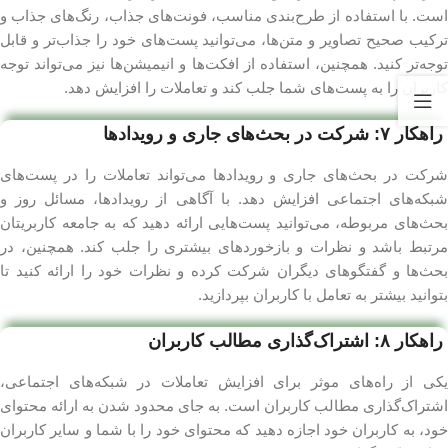
است. با استفاده از طرح‌بندی مناسب، فونت‌های جذاب، رنگ‌های جذاب و
ترکیب صحیح تصاویر و متن‌ها، می‌توانید پست‌های خود را جذاب‌تر و قابل
توجه‌تر کنید. همچنین، استفاده از افکت‌ها و انیمیشن‌ها نیز می‌تواند توجه
کاربران را به پست‌های شما جلب کند و تعاملات را افزایش دهد.
راهکار ۷: شرکت در بحث‌های جاری و رویدادها
شرکت در بحث‌های جاری و رویدادها می‌تواند تعاملات را در پست‌های
شبکه‌های اجتماعی افزایش دهد. با آگاهی از رویدادها، مسائل روز و
بحث‌های مربوطه، می‌توانید پست‌هایی ارائه دهید که به جامعه کاربریتان
مرتبط باشد و نظرات و بازخوردهای بیشتری را جلب کند. همچنین، در
بحث‌ها و گفتگوهای دیگران شرکت کرده و نظرات خود را ارائه کنید تا
بتوانید بیشتر به تعامل با کاربران بپردازید.
راهکار ۸: اشتراک‌گذاری مطالب کاربران
یکی از راه‌های موثر برای افزایش تعاملات در شبکه‌های اجتماعی،
اشتراک‌گذاری مطالب کاربران است. به جای محدود شدن به ارائه محتوای
خود، به کاربران خود اجازه دهید که محتوای خود را با شما و سایر کاربران