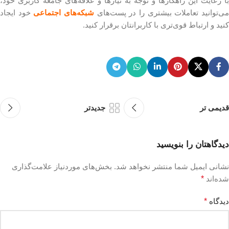
با رعایت این راهکارها و توجه به نیازها و علاقه‌های جامعه کاربری خود،
ی‌توانید تعاملات بیشتری را در پست‌های
شبکه‌های اجتماعی
خود ایجاد
کنید و ارتباط قوی‌تری با کاربرانتان برقرار کنید.
قدیمی تر
جدیدتر
دیدگاهتان را بنویسید
نشانی ایمیل شما منتشر نخواهد شد.
بخش‌های موردنیاز علامت‌گذاری
شده‌اند
*
دیدگاه
*