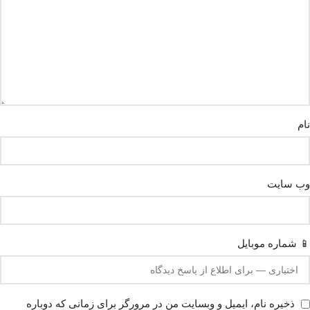
نام
وب‌ سایت
📱 شماره موبایل
ذخیره نام، ایمیل و وبسایت من در مرورگر برای زمانی که دوباره