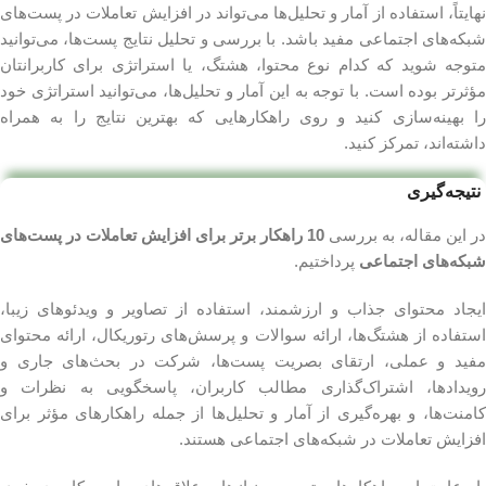
نهایتاً، استفاده از آمار و تحلیل‌ها می‌تواند در افزایش تعاملات در پست‌های
شبکه‌های اجتماعی مفید باشد. با بررسی و تحلیل نتایج پست‌ها، می‌توانید
متوجه شوید که کدام نوع محتوا، هشتگ، یا استراتژی برای کاربرانتان
مؤثرتر بوده است. با توجه به این آمار و تحلیل‌ها، می‌توانید استراتژی خود
را بهینه‌سازی کنید و روی راهکارهایی که بهترین نتایج را به همراه
داشته‌اند، تمرکز کنید.
نتیجه‌گیری
در این مقاله، به بررسی
10 راهکار برتر برای افزایش تعاملات در پست‌های
شبکه‌های اجتماعی
پرداختیم.
ایجاد محتوای جذاب و ارزشمند، استفاده از تصاویر و ویدئوهای زیبا،
استفاده از هشتگ‌ها، ارائه سوالات و پرسش‌های رتوریکال، ارائه محتوای
مفید و عملی، ارتقای بصریت پست‌ها، شرکت در بحث‌های جاری و
رویدادها، اشتراک‌گذاری مطالب کاربران، پاسخگویی به نظرات و
کامنت‌ها، و بهره‌گیری از آمار و تحلیل‌ها از جمله راهکارهای مؤثر برای
افزایش تعاملات در شبکه‌های اجتماعی هستند.