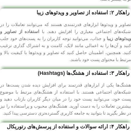
راهکار ۲: استفاده از تصاویر و ویدئوهای زیبا
تصاویر و ویدئوها ابزارهای قدرتمندی هستند که می‌توانند تعاملات را در
بکه‌های اجتماعی معیاری را افزایش دهند. با
استفاده از تصاویر و
یدئوهای زیبا
و جذاب، می‌توانید توجه کاربران را به پست‌های خود جلب
کنید و آن‌ها را به اعمالی مانند لایک، کامنت و به اشتراک گذاری ترغیب
کنید. همچنین، اطمینان حاصل کنید که تصاویر و ویدئوها با کیفیت بالا و
مرتبط با محتوای پست خود باشند.
راهکار ۳: استفاده از هشتگ‌ها (Hashtags)
هشتگ‌ها یکی از ابزارهای قدرتمند برای افزایش دیده شدن پست‌ها در
شبکه‌های اجتماعی هستند. با استفاده از هشتگ‌های مرتبط با موضوع
پست خود، می‌توانید پست خود را در میان دیگر کاربران بازتاب دهید و
بیشترین تعاملات را به دست آورید. هشتگ‌های محبوب و پراستفاده را نیز
در نظر بگیرید تا بتوانید به جامعه کاربری گسترده‌تری دسترسی پیدا کنید.
راهکار ۴: ارائه سوالات و استفاده از پرسش‌های رتوریکال