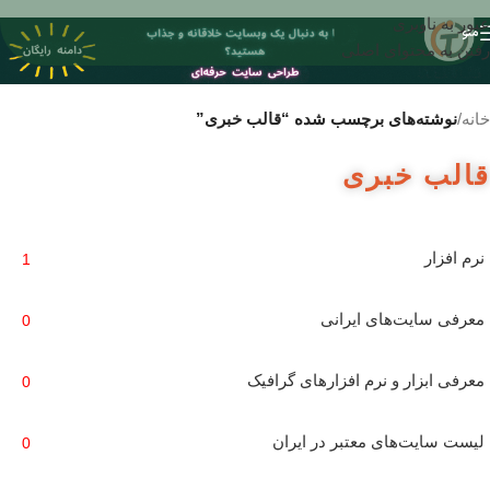
عبور به ناوبری
منو
رفتن به محتوای اصلی
خانه
/
نوشته‌های برچسب شده “قالب خبری”
قالب خبری
نرم افزار
1
معرفی سایت‌های ایرانی
0
معرفی ابزار و نرم افزارهای گرافیک
0
لیست سایت‌های معتبر در ایران
0